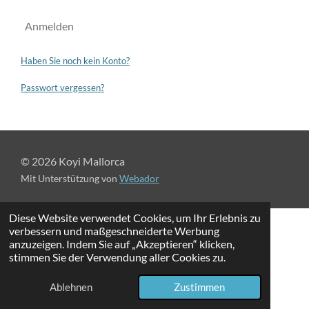
Anmelden
Haben Sie noch kein Konto?
Passwort vergessen?
© 2026 Koyi Mallorca
Mit Unterstützung von
Webador
Diese Website verwendet Cookies, um Ihr Erlebnis zu
verbessern und maßgeschneiderte Werbung
anzuzeigen. Indem Sie auf „Akzeptieren“ klicken,
stimmen Sie der Verwendung aller Cookies zu.
Ablehnen
Zustimmen