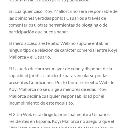
En cualquier caso, Koyi Mallorca no será responsable de
las opiniones vertidas por los Usuarios a través de
comentarios u otras herramientas de blogging o de
participación que pueda haber.
El mero acceso a este Sitio Web no supone entablar
ningún tipo de relación de carácter comercial entre Koyi
Mallorca y el Usuario.
El Usuario declara ser mayor de edad y disponer de la
capacidad jurídica suficiente para vincularse por las
presentes Condiciones. Por lo tanto, este Sitio Web de
Koyi Mallorca no se dirige a menores de edad. Koyi
Mallorca declina cualquier responsabilidad por el
incumplimiento de este requisito.
El Sitio Web está dirigido principalmente a Usuarios
residentes en España. Koyi Mallorca no asegura que el
Sitio Web cumpla con legislaciones de otros países, ya