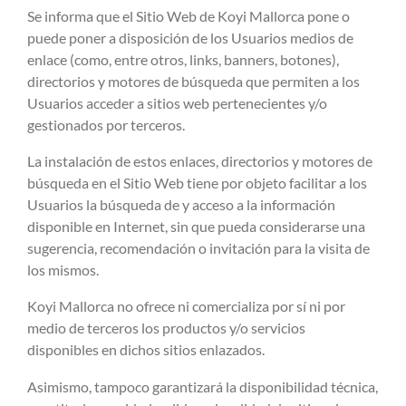
Se informa que el Sitio Web de Koyi Mallorca pone o
puede poner a disposición de los Usuarios medios de
enlace (como, entre otros, links, banners, botones),
directorios y motores de búsqueda que permiten a los
Usuarios acceder a sitios web pertenecientes y/o
gestionados por terceros.
La instalación de estos enlaces, directorios y motores de
búsqueda en el Sitio Web tiene por objeto facilitar a los
Usuarios la búsqueda de y acceso a la información
disponible en Internet, sin que pueda considerarse una
sugerencia, recomendación o invitación para la visita de
los mismos.
Koyi Mallorca no ofrece ni comercializa por sí ni por
medio de terceros los productos y/o servicios
disponibles en dichos sitios enlazados.
Asimismo, tampoco garantizará la disponibilidad técnica,