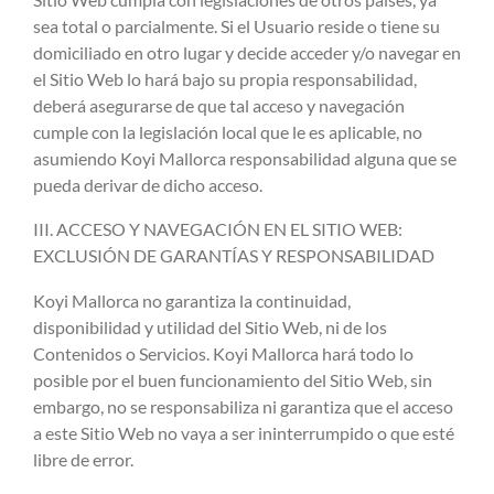
sea total o parcialmente. Si el Usuario reside o tiene su
domiciliado en otro lugar y decide acceder y/o navegar en
el Sitio Web lo hará bajo su propia responsabilidad,
deberá asegurarse de que tal acceso y navegación
cumple con la legislación local que le es aplicable, no
asumiendo Koyi Mallorca responsabilidad alguna que se
pueda derivar de dicho acceso.
III. ACCESO Y NAVEGACIÓN EN EL SITIO WEB:
EXCLUSIÓN DE GARANTÍAS Y RESPONSABILIDAD
Koyi Mallorca no garantiza la continuidad,
disponibilidad y utilidad del Sitio Web, ni de los
Contenidos o Servicios. Koyi Mallorca hará todo lo
posible por el buen funcionamiento del Sitio Web, sin
embargo, no se responsabiliza ni garantiza que el acceso
a este Sitio Web no vaya a ser ininterrumpido o que esté
libre de error.