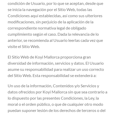
condición de Usuario, por lo que se aceptan, desde que
se inicia la navegación por el Sitio Web, todas las
Condiciones aquí establecidas, así como sus ulteriores
modificaciones, sin perjuicio de la aplicación de la
correspondiente normativa legal de obligado
cumplimiento según el caso. Dada la relevancia de lo
anterior, se recomienda al Usuario leerlas cada vez que
visite el Sitio Web.
El Sitio Web de Koyi Mallorca proporciona gran
diversidad de información, servicios y datos. El Usuario
asume su responsabilidad para realizar un uso correcto
del Sitio Web. Esta responsabilidad se extenderá a:
Un uso de la información, Contenidos y/o Servicios y
datos ofrecidos por Koyi Mallorca sin que sea contrario a
lo dispuesto por las presentes Condiciones, la Ley, la
moral o el orden público, o que de cualquier otro modo
puedan suponer lesión de los derechos de terceros o del