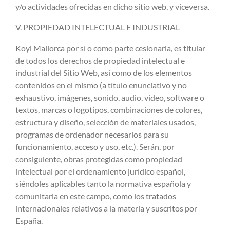
y/o actividades ofrecidas en dicho sitio web, y viceversa.
V. PROPIEDAD INTELECTUAL E INDUSTRIAL
Koyi Mallorca por sí o como parte cesionaria, es titular
de todos los derechos de propiedad intelectual e
industrial del Sitio Web, así como de los elementos
contenidos en el mismo (a título enunciativo y no
exhaustivo, imágenes, sonido, audio, vídeo, software o
textos, marcas o logotipos, combinaciones de colores,
estructura y diseño, selección de materiales usados,
programas de ordenador necesarios para su
funcionamiento, acceso y uso, etc.). Serán, por
consiguiente, obras protegidas como propiedad
intelectual por el ordenamiento jurídico español,
siéndoles aplicables tanto la normativa española y
comunitaria en este campo, como los tratados
internacionales relativos a la materia y suscritos por
España.