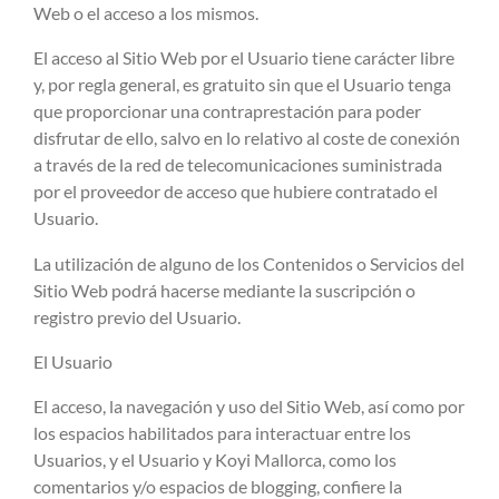
Web o el acceso a los mismos.
El acceso al Sitio Web por el Usuario tiene carácter libre
y, por regla general, es gratuito sin que el Usuario tenga
que proporcionar una contraprestación para poder
disfrutar de ello, salvo en lo relativo al coste de conexión
a través de la red de telecomunicaciones suministrada
por el proveedor de acceso que hubiere contratado el
Usuario.
La utilización de alguno de los Contenidos o Servicios del
Sitio Web podrá hacerse mediante la suscripción o
registro previo del Usuario.
El Usuario
El acceso, la navegación y uso del Sitio Web, así como por
los espacios habilitados para interactuar entre los
Usuarios, y el Usuario y Koyi Mallorca, como los
comentarios y/o espacios de blogging, confiere la