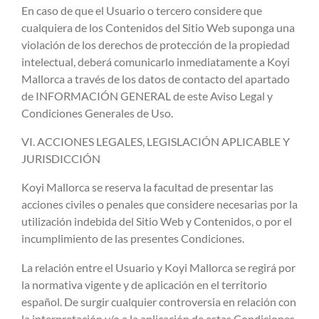
En caso de que el Usuario o tercero considere que
cualquiera de los Contenidos del Sitio Web suponga una
violación de los derechos de protección de la propiedad
intelectual, deberá comunicarlo inmediatamente a Koyi
Mallorca a través de los datos de contacto del apartado
de INFORMACIÓN GENERAL de este Aviso Legal y
Condiciones Generales de Uso.
VI. ACCIONES LEGALES, LEGISLACIÓN APLICABLE Y
JURISDICCIÓN
Koyi Mallorca se reserva la facultad de presentar las
acciones civiles o penales que considere necesarias por la
utilización indebida del Sitio Web y Contenidos, o por el
incumplimiento de las presentes Condiciones.
La relación entre el Usuario y Koyi Mallorca se regirá por
la normativa vigente y de aplicación en el territorio
español. De surgir cualquier controversia en relación con
la interpretación y/o a la aplicación de estas Condiciones