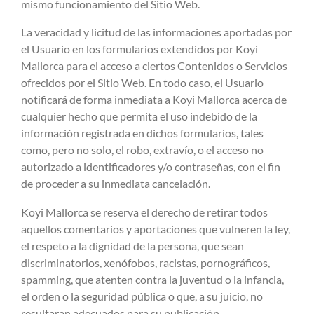
mismo funcionamiento del Sitio Web.
La veracidad y licitud de las informaciones aportadas por
el Usuario en los formularios extendidos por Koyi
Mallorca para el acceso a ciertos Contenidos o Servicios
ofrecidos por el Sitio Web. En todo caso, el Usuario
notificará de forma inmediata a Koyi Mallorca acerca de
cualquier hecho que permita el uso indebido de la
información registrada en dichos formularios, tales
como, pero no solo, el robo, extravío, o el acceso no
autorizado a identificadores y/o contraseñas, con el fin
de proceder a su inmediata cancelación.
Koyi Mallorca se reserva el derecho de retirar todos
aquellos comentarios y aportaciones que vulneren la ley,
el respeto a la dignidad de la persona, que sean
discriminatorios, xenófobos, racistas, pornográficos,
spamming, que atenten contra la juventud o la infancia,
el orden o la seguridad pública o que, a su juicio, no
resultaran adecuados para su publicación.