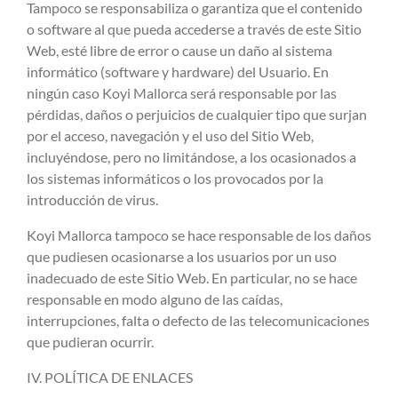
Tampoco se responsabiliza o garantiza que el contenido
o software al que pueda accederse a través de este Sitio
Web, esté libre de error o cause un daño al sistema
informático (software y hardware) del Usuario. En
ningún caso Koyi Mallorca será responsable por las
pérdidas, daños o perjuicios de cualquier tipo que surjan
por el acceso, navegación y el uso del Sitio Web,
incluyéndose, pero no limitándose, a los ocasionados a
los sistemas informáticos o los provocados por la
introducción de virus.
Koyi Mallorca tampoco se hace responsable de los daños
que pudiesen ocasionarse a los usuarios por un uso
inadecuado de este Sitio Web. En particular, no se hace
responsable en modo alguno de las caídas,
interrupciones, falta o defecto de las telecomunicaciones
que pudieran ocurrir.
IV. POLÍTICA DE ENLACES