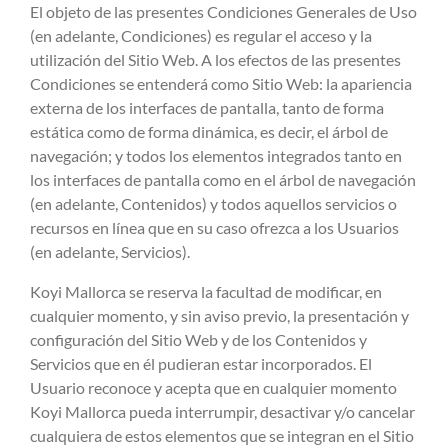
El objeto de las presentes Condiciones Generales de Uso
(en adelante, Condiciones) es regular el acceso y la
utilización del Sitio Web. A los efectos de las presentes
Condiciones se entenderá como Sitio Web: la apariencia
externa de los interfaces de pantalla, tanto de forma
estática como de forma dinámica, es decir, el árbol de
navegación; y todos los elementos integrados tanto en
los interfaces de pantalla como en el árbol de navegación
(en adelante, Contenidos) y todos aquellos servicios o
recursos en línea que en su caso ofrezca a los Usuarios
(en adelante, Servicios).
Koyi Mallorca se reserva la facultad de modificar, en
cualquier momento, y sin aviso previo, la presentación y
configuración del Sitio Web y de los Contenidos y
Servicios que en él pudieran estar incorporados. El
Usuario reconoce y acepta que en cualquier momento
Koyi Mallorca pueda interrumpir, desactivar y/o cancelar
cualquiera de estos elementos que se integran en el Sitio