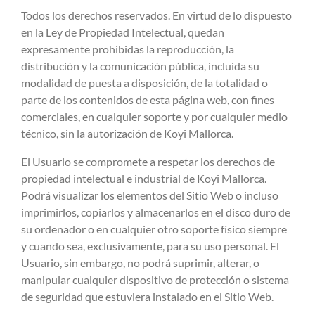
Todos los derechos reservados. En virtud de lo dispuesto
en la Ley de Propiedad Intelectual, quedan
expresamente prohibidas la reproducción, la
distribución y la comunicación pública, incluida su
modalidad de puesta a disposición, de la totalidad o
parte de los contenidos de esta página web, con fines
comerciales, en cualquier soporte y por cualquier medio
técnico, sin la autorización de Koyi Mallorca.
El Usuario se compromete a respetar los derechos de
propiedad intelectual e industrial de Koyi Mallorca.
Podrá visualizar los elementos del Sitio Web o incluso
imprimirlos, copiarlos y almacenarlos en el disco duro de
su ordenador o en cualquier otro soporte físico siempre
y cuando sea, exclusivamente, para su uso personal. El
Usuario, sin embargo, no podrá suprimir, alterar, o
manipular cualquier dispositivo de protección o sistema
de seguridad que estuviera instalado en el Sitio Web.