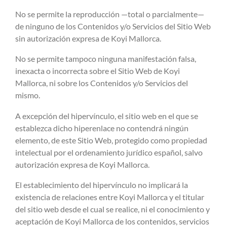
No se permite la reproducción —total o parcialmente—
de ninguno de los Contenidos y/o Servicios del Sitio Web
sin autorización expresa de Koyi Mallorca.
No se permite tampoco ninguna manifestación falsa,
inexacta o incorrecta sobre el Sitio Web de Koyi
Mallorca, ni sobre los Contenidos y/o Servicios del
mismo.
A excepción del hipervínculo, el sitio web en el que se
establezca dicho hiperenlace no contendrá ningún
elemento, de este Sitio Web, protegido como propiedad
intelectual por el ordenamiento jurídico español, salvo
autorización expresa de Koyi Mallorca.
El establecimiento del hipervínculo no implicará la
existencia de relaciones entre Koyi Mallorca y el titular
del sitio web desde el cual se realice, ni el conocimiento y
aceptación de Koyi Mallorca de los contenidos, servicios