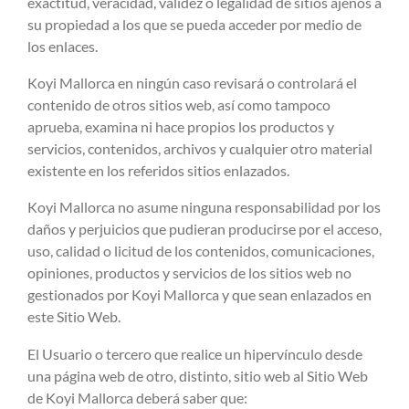
exactitud, veracidad, validez o legalidad de sitios ajenos a
su propiedad a los que se pueda acceder por medio de
los enlaces.
Koyi Mallorca en ningún caso revisará o controlará el
contenido de otros sitios web, así como tampoco
aprueba, examina ni hace propios los productos y
servicios, contenidos, archivos y cualquier otro material
existente en los referidos sitios enlazados.
Koyi Mallorca no asume ninguna responsabilidad por los
daños y perjuicios que pudieran producirse por el acceso,
uso, calidad o licitud de los contenidos, comunicaciones,
opiniones, productos y servicios de los sitios web no
gestionados por Koyi Mallorca y que sean enlazados en
este Sitio Web.
El Usuario o tercero que realice un hipervínculo desde
una página web de otro, distinto, sitio web al Sitio Web
de Koyi Mallorca deberá saber que: